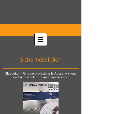
Sicherheitsfolien
Glasdekor - Für eine profesionelle Aussenwirkung
und Sichtschutz für den Innenbereich.